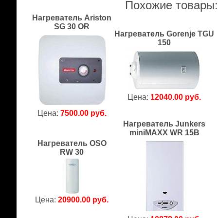
Похожие товары
Нагреватель Ariston
SG 30 OR
Нагреватель Gorenje TGU
150
Цена:
12040.00 руб.
Цена:
7500.00 руб.
Нагреватель Junkers
miniMAXX WR 15B
Нагреватель OSO
RW 30
Цена:
20900.00 руб.