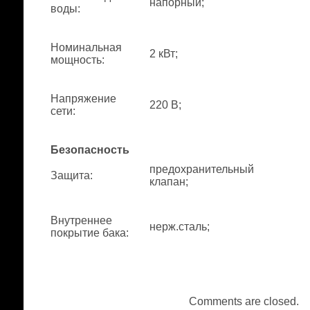
напорный;
воды
:
Номинальная
2 кВт;
мощность
:
Напряжение
220 В;
сети
:
Безопасность
предохранительный
Защита
:
клапан;
Внутреннее
нерж.сталь;
покрытие бака
:
Comments are closed.