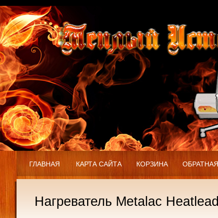
ГЛАВНАЯ
КАРТА САЙТА
КОРЗИНА
ОБРАТНАЯ
Нагреватель Metalac Heatlead