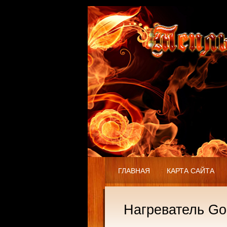
ГЛАВНАЯ
КАРТА САЙТА
Нагреватель Go