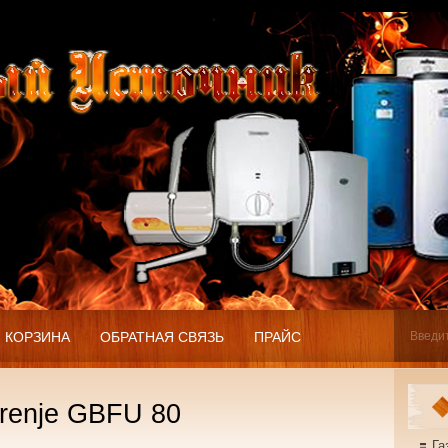
КОРЗИНА
ОБРАТНАЯ СВЯЗЬ
ПРАЙС
renje GBFU 80
Га