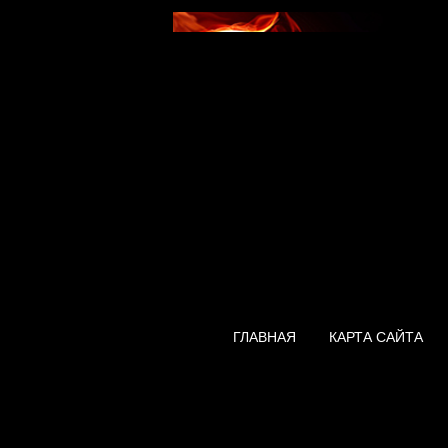
ГЛАВНАЯ
КАРТА САЙТА
Водонагревател
6,5 S