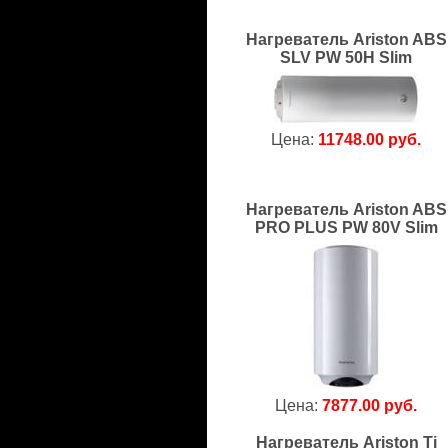
Нагреватель Ariston ABS
SLV PW 50H Slim
Цена:
11748.00 руб.
Нагреватель Ariston ABS
PRO PLUS PW 80V Slim
Цена:
7877.00 руб.
Нагреватель Ariston Ti