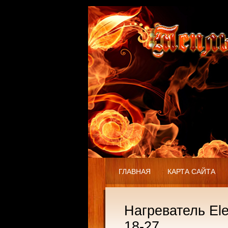
ГЛАВНАЯ
КАРТА САЙТА
Нагреватель Ele
18-27