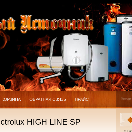
КОРЗИНА
ОБРАТНАЯ СВЯЗЬ
ПРАЙС
ctrolux HIGH LINE SP
Га