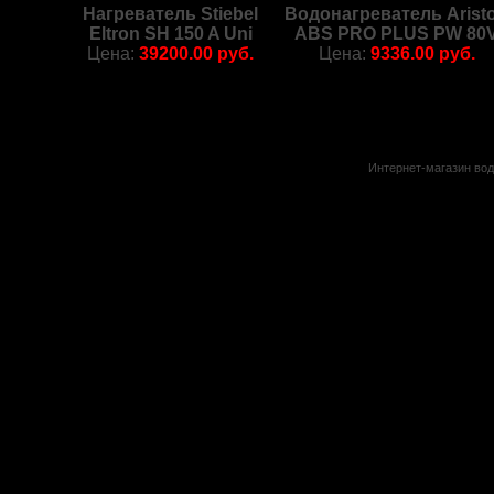
Нагреватель Stiebel
Водонагреватель Arist
Eltron SH 150 A Uni
ABS PRO PLUS PW 80
Цена:
39200.00 руб.
Цена:
9336.00 руб.
Интернет-магазин вод