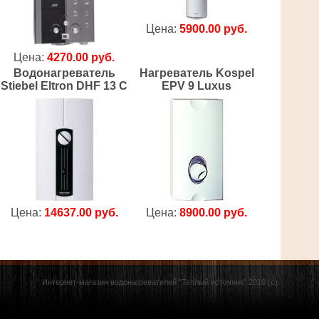
Цена:
5900.00 руб.
Цена:
4270.00 руб.
Водонагреватель
Нагреватель Kospel
Stiebel Eltron DHF 13 C
EPV 9 Luxus
Цена:
14637.00 руб.
Цена:
8900.00 руб.
Интернет-магазин водонагревателей "Теплый источник" 2010 (с)