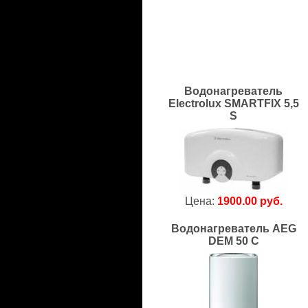
Водонагреватель
Electrolux SMARTFIX 5,5
S
Цена:
1900.00 руб.
Водонагреватель AEG
DEM 50 C