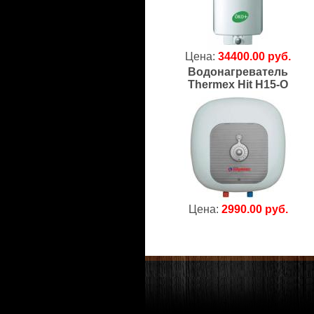
Цена:
34400.00 руб.
Водонагреватель
Thermex Hit H15-O
Цена:
2990.00 руб.