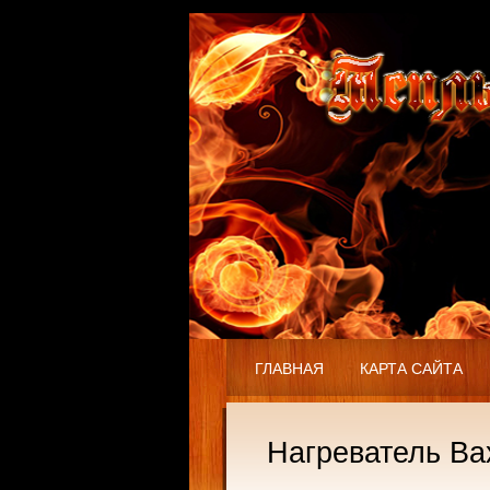
ГЛАВНАЯ
КАРТА САЙТА
Нагреватель Bax