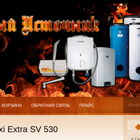
КОРЗИНА
ОБРАТНАЯ СВЯЗЬ
ПРАЙС
i Extra SV 530
Га