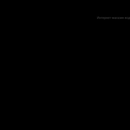
Интернет-магазин вод