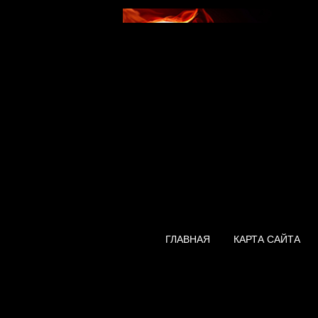
ГЛАВНАЯ
КАРТА САЙТА
Нагреватель Ar