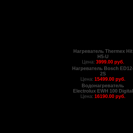
Нагреватель Thermex Hit
H5-U
Цена:
3999.00 руб.
Нагреватель Bosch ED12
2S
Цена:
15499.00 руб.
Водонагреватель
Electrolux EWH 100 Digital
Цена:
16190.00 руб.