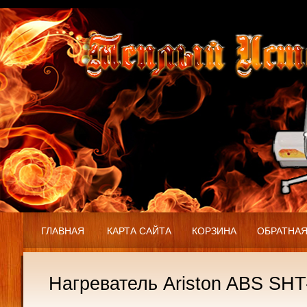
ГЛАВНАЯ
КАРТА САЙТА
КОРЗИНА
ОБРАТНАЯ
Нагреватель Ariston ABS SHT