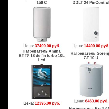
150 C
DDLT 24 PinContro
Цена:
37400.00 руб.
Цена:
14400.00 руб
Нагреватель Amina
Нагреватель Goren
ВПГУ-18 delfin turbo 10L
GT 10 U
Lcd
Цена:
6463.00 руб.
Цена:
12395.00 руб.
Нагреватель Kraft Д