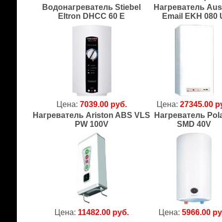
Водонагреватель Stiebel
Нагреватель Aust
Eltron DHCC 60 E
Email EKH 080 
Цена:
7039.00 руб.
Цена:
27345.00 р
Нагреватель Ariston ABS VLS
Нагреватель Pola
PW 100V
SMD 40V
Цена:
11482.00 руб.
Цена:
5966.00 ру