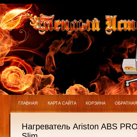
ГЛАВНАЯ
КАРТА САЙТА
КОРЗИНА
ОБРАТНАЯ
Нагреватель Ariston ABS PR
Slim