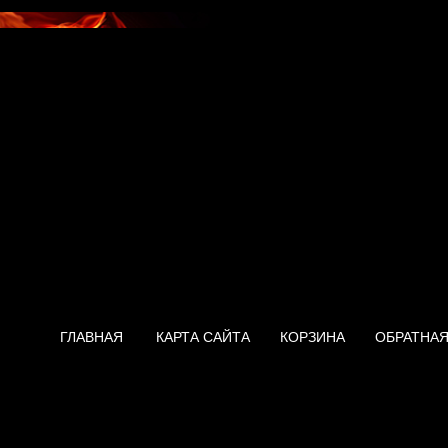
ГЛАВНАЯ
КАРТА САЙТА
КОРЗИНА
ОБРАТНАЯ
Нагреватель Ariston ABS PR
Slim