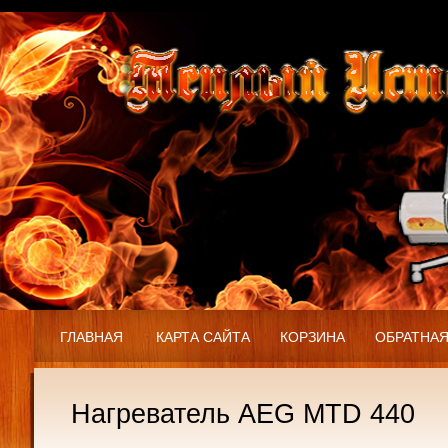
ГЛАВНАЯ
КАРТА САЙТА
КОРЗИНА
ОБРАТНАЯ
Нагреватель AEG MTD 440