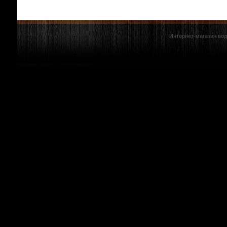
Интернет-магазин вод