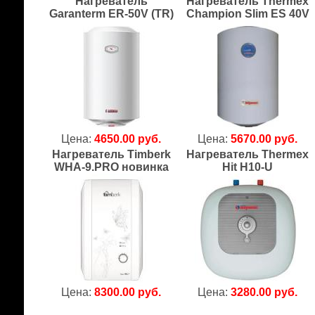
Нагреватель
Нагреватель Thermex
Garanterm ER-50V (TR)
Champion Slim ES 40V
Цена:
4650.00 руб.
Цена:
5670.00 руб.
Нагреватель Timberk
Нагреватель Thermex
WHA-9.PRO новинка
Hit H10-U
Цена:
8300.00 руб.
Цена:
3280.00 руб.