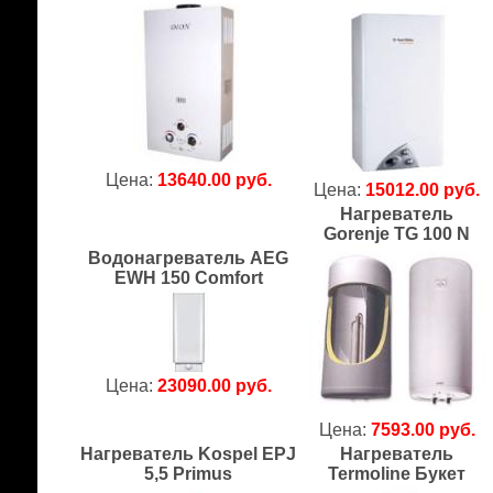
Цена:
13640.00 руб.
Цена:
15012.00 руб.
Нагреватель
Gorenje TG 100 N
Водонагреватель AEG
EWH 150 Comfort
Цена:
23090.00 руб.
Цена:
7593.00 руб.
Нагреватель Kospel EPJ
Нагреватель
5,5 Primus
Termoline Букет