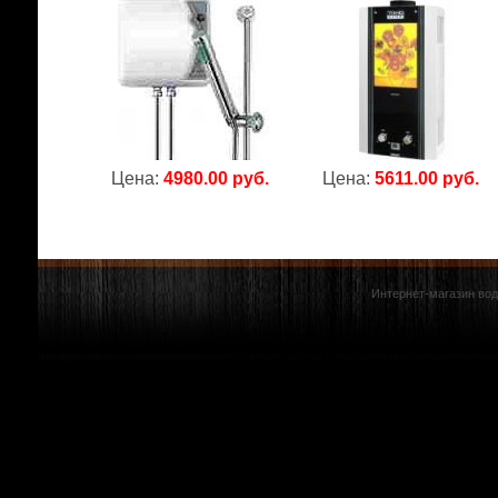
Цена:
4980.00 руб.
Цена:
5611.00 руб.
Интернет-магазин вод