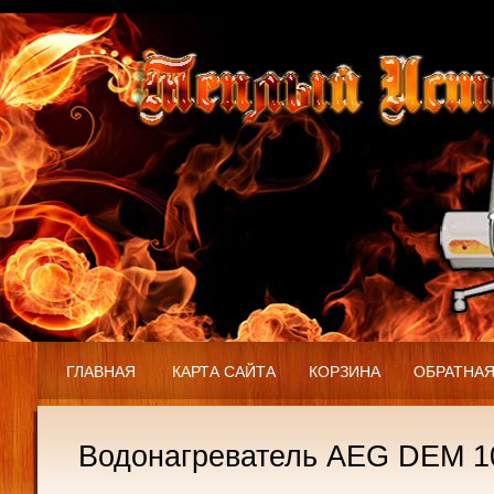
ГЛАВНАЯ
КАРТА САЙТА
КОРЗИНА
ОБРАТНАЯ
Водонагреватель AEG DEM 1